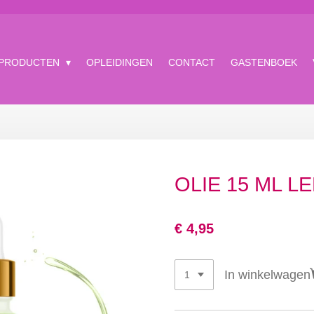
 PRODUCTEN
OPLEIDINGEN
CONTACT
GASTENBOEK
OLIE 15 ML L
€ 4,95
In winkelwagen