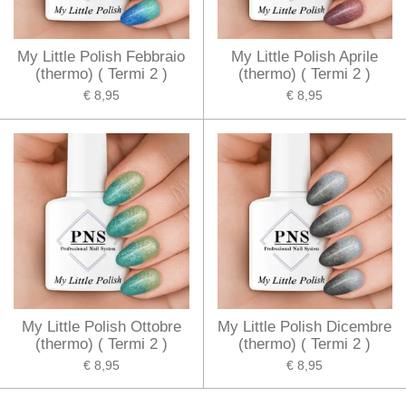
My Little Polish Febbraio
My Little Polish Aprile
(thermo) ( Termi 2 )
(thermo) ( Termi 2 )
€ 8,95
€ 8,95
My Little Polish Ottobre
My Little Polish Dicembre
(thermo) ( Termi 2 )
(thermo) ( Termi 2 )
€ 8,95
€ 8,95