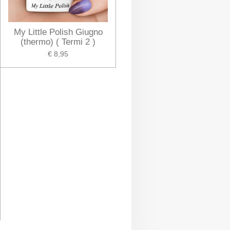
My Little Polish Giugno
(thermo) ( Termi 2 )
€ 8,95