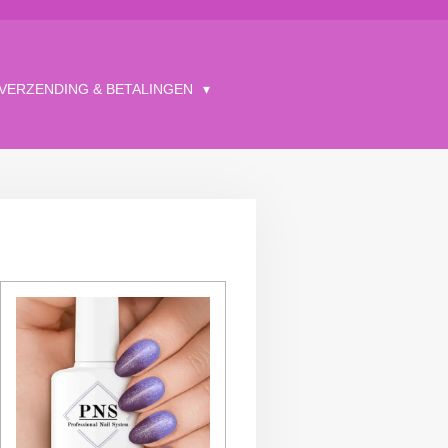
VERZENDING & BETALINGEN