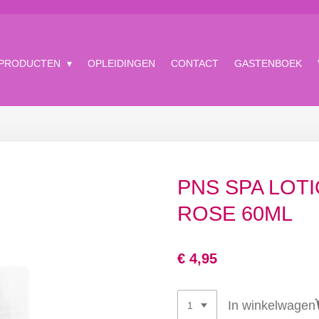
 PRODUCTEN
OPLEIDINGEN
CONTACT
GASTENBOEK
PNS SPA LOT
ROSE 60ML
€ 4,95
In winkelwagen